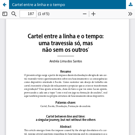
Cartel entre a linha e o tempo